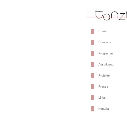
Home
Über uns
Programm
Ausbildung
Projekte
Presse
Links
Kontakt